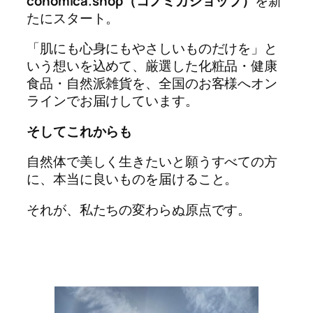
conomica.shop（コノミカショップ）
を新
たにスタート。
「肌にも心身にもやさしいものだけを」と
いう想いを込めて、厳選した化粧品・健康
食品・自然派雑貨を、全国のお客様へオン
ラインでお届けしています。
そしてこれからも
自然体で美しく生きたいと願うすべての方
に、本当に良いものを届けること。
それが、私たちの変わらぬ原点です。