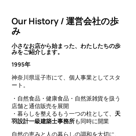
Our History / 運営会社の歩
み
小さなお店から始まった、わたしたちの歩
みをご紹介します。
1995年
神奈川県逗子市にて、個人事業としてスタ
ート。
・自然食品・健康食品・自然派雑貨を扱う
店舗と通信販売を展開
・暮らしを整えるもう一つの柱として、
天
羽設計一級建築士事務所
も同時に開業
自然の恵みと人の暮らしの調和を大切に、