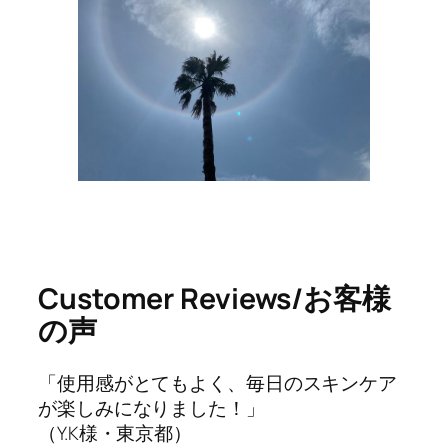
Customer Reviews/お客様
の声
「使用感がとてもよく、毎日のスキンケア
が楽しみになりました！」
（Y.K様・東京都）