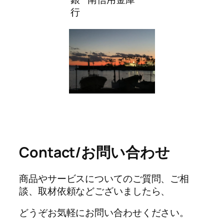
行
Contact/お問い合わせ
商品やサービスについてのご質問、ご相
談、取材依頼などございましたら、
どうぞお気軽にお問い合わせください。