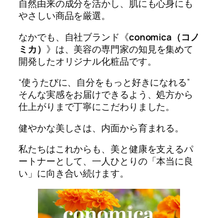
自然由来の成分を活かし、肌にも心身にも
やさしい商品を厳選。
なかでも、自社ブランド《
conomica（コノ
ミカ）
》は、美容の専門家の知見を集めて
開発したオリジナル化粧品です。
“使うたびに、自分をもっと好きになれる”
そんな実感をお届けできるよう、処方から
仕上がりまで丁寧にこだわりました。
健やかな美しさは、内面から育まれる。
私たちはこれからも、美と健康を支えるパ
ートナーとして、一人ひとりの「本当に良
い」に向き合い続けます。