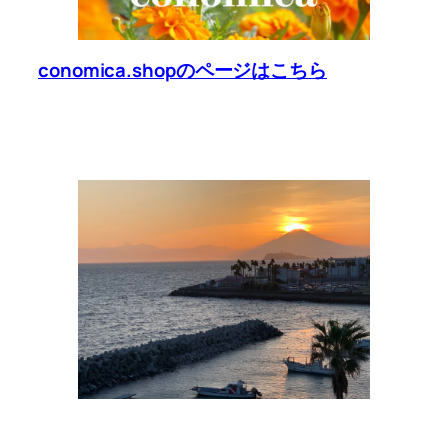
conomica.shopのページはこちら