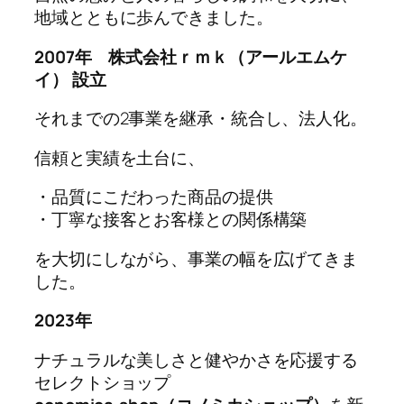
地域とともに歩んできました。
2007年 株式会社ｒｍｋ（アールエムケ
イ） 設立
それまでの2事業を継承・統合し、法人化。
信頼と実績を土台に、
・品質にこだわった商品の提供
・丁寧な接客とお客様との関係構築
を大切にしながら、事業の幅を広げてきま
した。
2023年
ナチュラルな美しさと健やかさを応援する
セレクトショップ