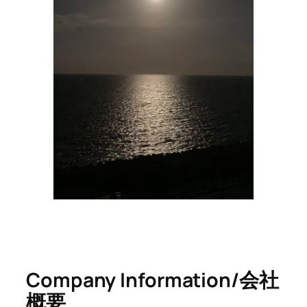
Company Information/会社
概要