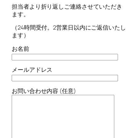
担当者より折り返しご連絡させていただき
ます。
（24時間受付。2営業日以内にご返信いたし
ます）
お名前
メールアドレス
お問い合わせ内容 (任意)